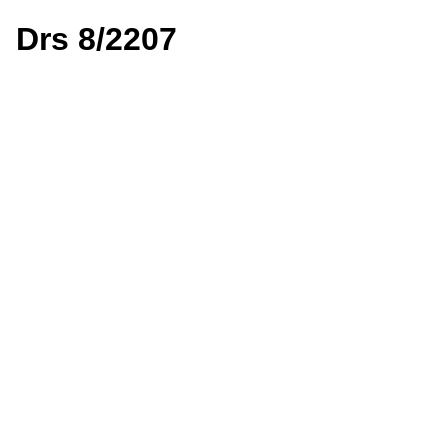
Drs 8/2207