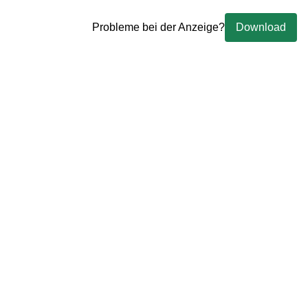
Probleme bei der Anzeige?
Download